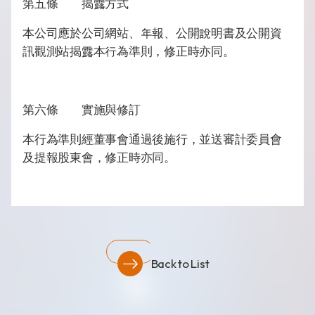
第五條 揭露方式
本公司應於公司網站、年報、公開說明書及公開資
訊觀測站揭露本行為準則，修正時亦同。
第六條 實施與修訂
本行為準則經董事會通過後施行，並送審計委員會
及提報股東會，修正時亦同。
Back to List