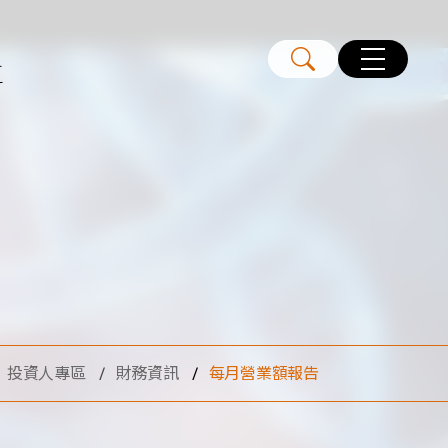
區
投資人專區
財務資訊
每月營業額報告